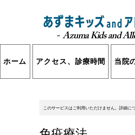
- Azuma Kids and Alle
ホーム
アクセス、診療時間
当院
このサービスはご利用いただけません。詳細に
免疫療法