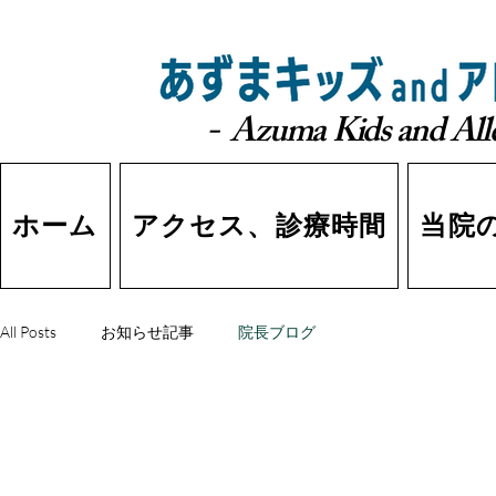
- Azuma Kids and Alle
ホーム
アクセス、診療時間
当院
All Posts
お知らせ記事
院長ブログ