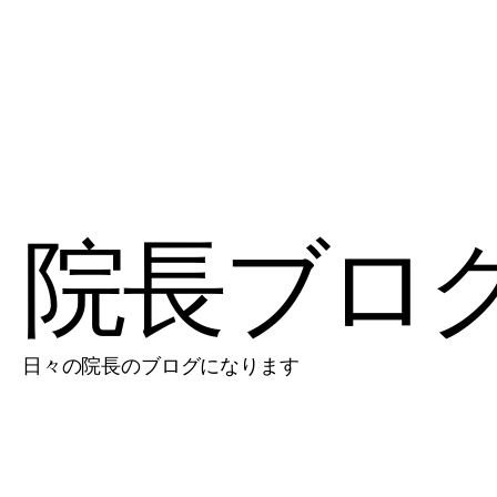
院長ブロ
日々の院長のブログになります